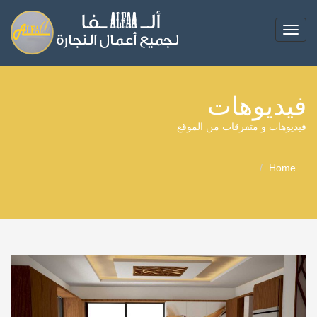
Toggle
navigation
فيديوهات
فيديوهات و متفرقات من الموقع
Home