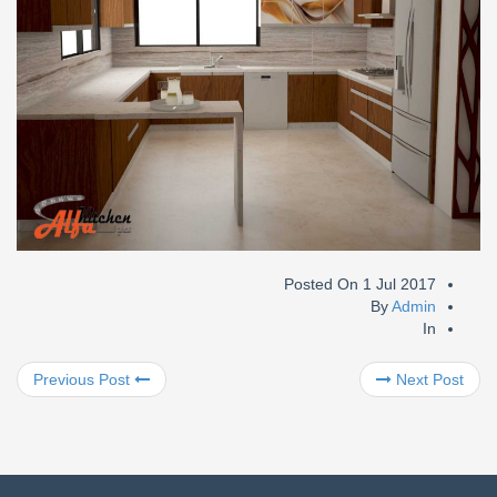
Posted On
1 Jul 2017
By
Admin
In
Previous Post
Next Post