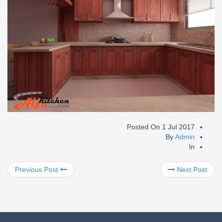
Posted On
1 Jul 2017
By
Admin
In
Previous Post
Next Post