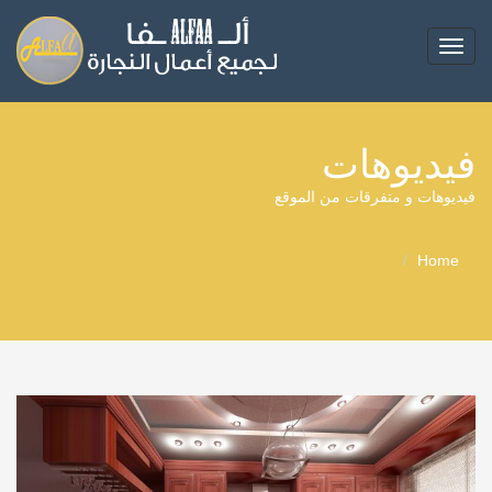
Toggle
navigation
فيديوهات
فيديوهات و متفرقات من الموقع
Home