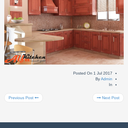
Posted On
1 Jul 2017
By
Admin
In
Previous Post
Next Post