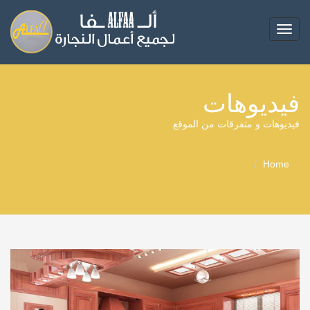
Toggle
navigation
فيديوهات
فيديوهات و متفرقات من الموقع
Home