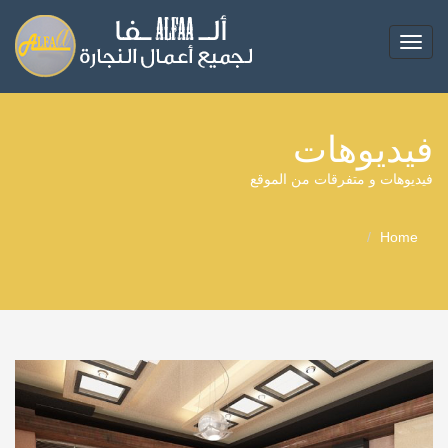
Toggle
navigation
فيديوهات
فيديوهات و متفرقات من الموقع
Home