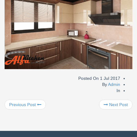
Posted On
1 Jul 2017
By
Admin
In
Previous Post
Next Post